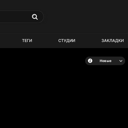
ТЕГИ
СТУДИИ
ЗАКЛАДКИ
Новые