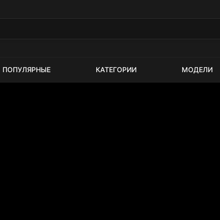
ПОПУЛЯРНЫЕ
КАТЕГОРИИ
МОДЕЛИ