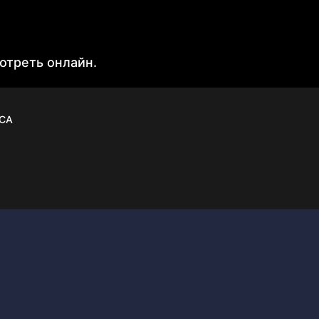
отреть онлайн.
CA