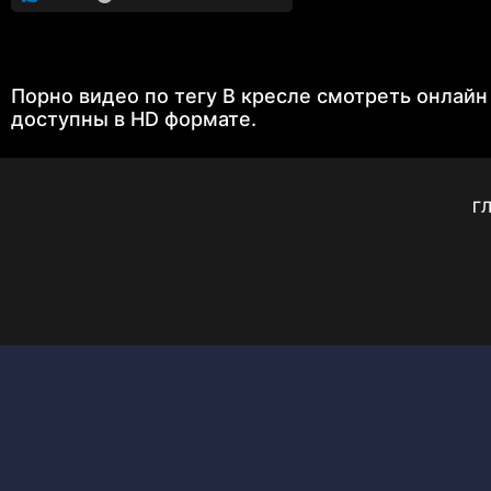
Порно видео по тегу В кресле смотреть онлайн
доступны в HD формате.
Г