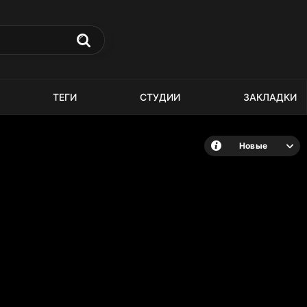
ТЕГИ
СТУДИИ
ЗАКЛАДКИ
Новые