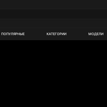
ПОПУЛЯРНЫЕ
КАТЕГОРИИ
МОДЕЛИ