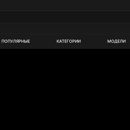
ПОПУЛЯРНЫЕ
КАТЕГОРИИ
МОДЕЛИ