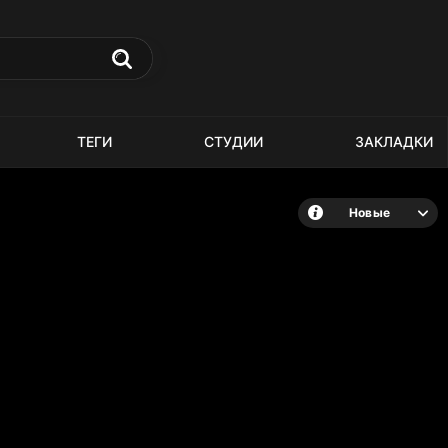
ТЕГИ
СТУДИИ
ЗАКЛАДКИ
Новые